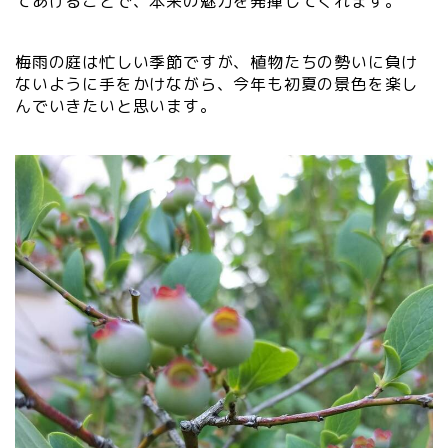
てあげることで、本来の魅力を発揮してくれます。
梅雨の庭は忙しい季節ですが、植物たちの勢いに負け
ないように手をかけながら、今年も初夏の景色を楽し
んでいきたいと思います。