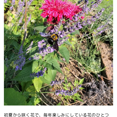
初夏から咲く花で、毎年楽しみにしている花のひとつ