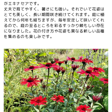
がエキナセアです。
丈夫で育てやすく、暑さにも強い。それでいて花姿は
とても美しく、長い期間咲き続けてくれます。庭に植
えてから何年も経ちますが、毎年安定して咲いてくれ
るので、庭の至るところを彩るすっかり頼もしい存在
になりました。花の付き方や花姿も異なる新しい品種
を集めるのも楽しみです。