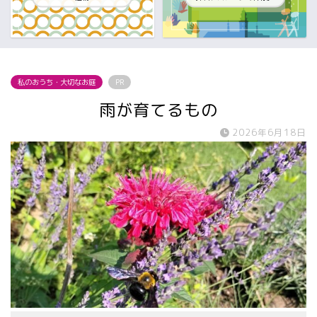
私のおうち・大切なお庭
PR
雨が育てるもの
2026年6月18日