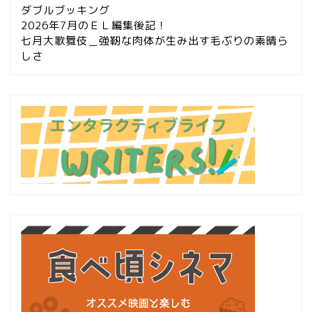
ダブルブッキング
2026年7月のＥＬ編集後記！
七月大歌舞伎＿強靭な肉体が生み出す毛ぶりの素晴ら
しさ