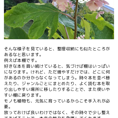
そんな様子を見ていると、整理収納にも似たところが
あるなと思います。
例えば本棚です。
好きな本を買い続けていると、気づけば棚はいっぱい
になります。けれど、ただ増やすだけでは、どこに何
があるのか分からなくなってしまう。時々本を並べ替
えたり、ジャンルごとにまとめたり、よく読む本を取
り出しやすい場所に移したりすることで、また使いや
すい棚に戻ります。
モノも植物も、元気に育っているからこそ手入れが必
要。
放っておけば良いわけではなく、その時々で少し整え