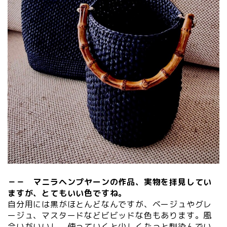
－－ マニラヘンプヤーンの作品、実物を拝見してい
ますが、とてもいい色ですね。
自分用には黒がほとんどなんですが、ベージュやグレ
ージュ、マスタードなどビビッドな色もあります。風
合いがいいし、使っていくと少しくたっと馴染んでい