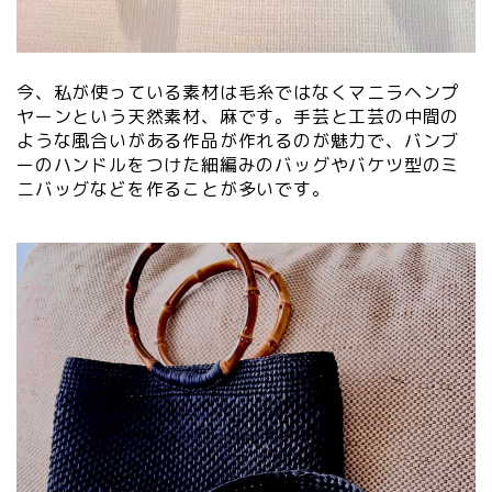
今、私が使っている素材は毛糸ではなくマニラヘンプ
ヤーンという天然素材、麻です。手芸と工芸の中間の
ような風合いがある作品が作れるのが魅力で、バンブ
ーのハンドルをつけた細編みのバッグやバケツ型のミ
ニバッグなどを作ることが多いです。