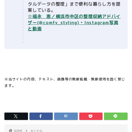
タルデータの整理」まで便利な暮らし方を提
案している。
☆福永 恵／横浜市中区の整理収納アドバイ
ザー(@comfy_styling) • Instagram写真
と動画
※当サイトの内容、テキスト、画像等の無断転載・無断使用を固く禁じ
ます。
HOME
キニナル