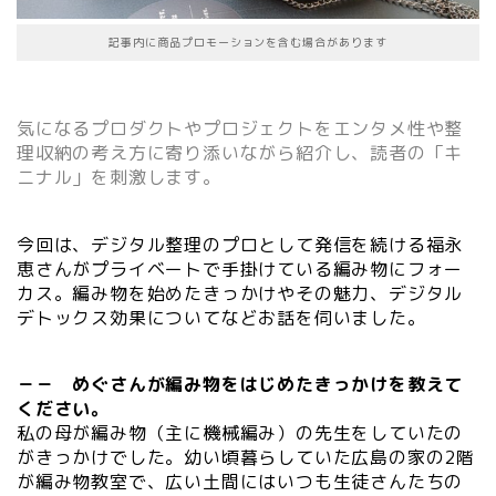
記事内に商品プロモーションを含む場合があります
気になるプロダクトやプロジェクトをエンタメ性や整
理収納の考え方に寄り添いながら紹介し、読者の「キ
ニナル」を刺激します。
今回は、デジタル整理のプロとして発信を続ける福永
恵さんがプライベートで手掛けている編み物にフォー
カス。編み物を始めたきっかけやその魅力、デジタル
デトックス効果についてなどお話を伺いました。
－－ めぐさんが編み物をはじめたきっかけを教えて
ください。
私の母が編み物（主に機械編み）の先生をしていたの
がきっかけでした。幼い頃暮らしていた広島の家の2階
が編み物教室で、広い土間にはいつも生徒さんたちの