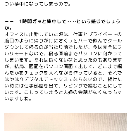
つい夢中になってしまうので。
－－ 1時間ガッと集中して……という感じでしょう
か。
オフィスに出勤していた頃は、仕事とプライベートの
境目のように帰りがけにさくっとバーで飲んでクール
ダウンして帰るのが当たり前でしたが、今は完全にフ
ルリモートなので、寝る直前までパソコンに向かって
しまいます。それは良くないなと思ったのもあります
が、結局、図面をパソコン画面に出して、どこまで編
んだかをチェックを入れながら作っていると、それで
はやはりデジタルデトックスにならないので、続けた
い時には仕事部屋を出て、リビングで編むことにして
います。こもってしまうと夫婦の会話がなくなっちゃ
いますしね。