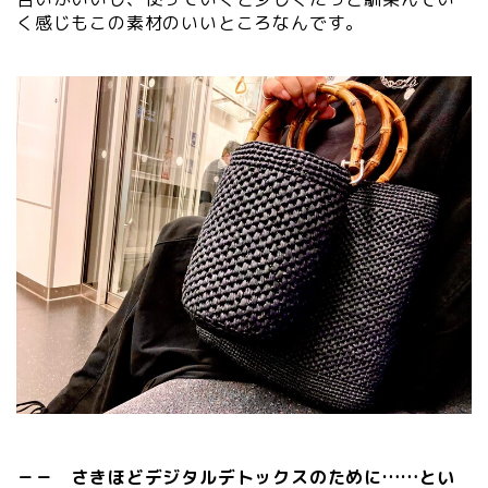
く感じもこの素材のいいところなんです。
－－ さきほどデジタルデトックスのために……とい