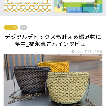
キニナル
PR
デジタルデトックスも叶える編み物に
夢中_福永恵さんインタビュー
2025年11月19日