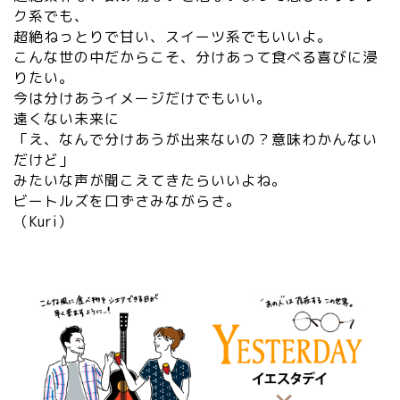
ク系でも、
超絶ねっとりで甘い、スイーツ系でもいいよ。
こんな世の中だからこそ、分けあって食べる喜びに浸
りたい。
今は分けあうイメージだけでもいい。
遠くない未来に
「え、なんで分けあうが出来ないの？意味わかんない
だけど」
みたいな声が聞こえてきたらいいよね。
ビートルズを口ずさみながらさ。
（Kuri）