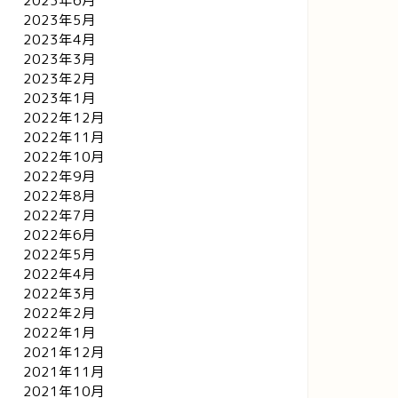
2023年6月
2023年5月
2023年4月
2023年3月
2023年2月
2023年1月
2022年12月
2022年11月
2022年10月
2022年9月
2022年8月
2022年7月
2022年6月
2022年5月
2022年4月
2022年3月
2022年2月
2022年1月
2021年12月
2021年11月
2021年10月