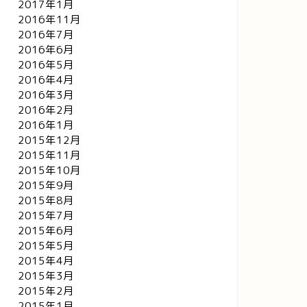
2017年1月
2016年11月
2016年7月
2016年6月
2016年5月
2016年4月
2016年3月
2016年2月
2016年1月
2015年12月
2015年11月
2015年10月
2015年9月
2015年8月
2015年7月
2015年6月
2015年5月
2015年4月
2015年3月
2015年2月
2015年1月