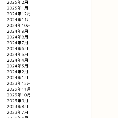
2025年2月
2025年1月
2024年12月
2024年11月
2024年10月
2024年9月
2024年8月
2024年7月
2024年6月
2024年5月
2024年4月
2024年3月
2024年2月
2024年1月
2023年12月
2023年11月
2023年10月
2023年9月
2023年8月
2023年7月