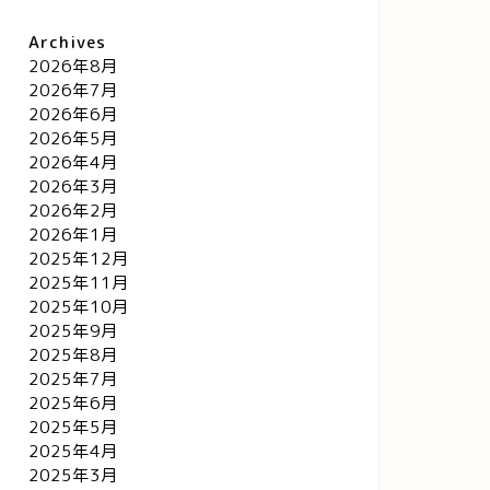
Archives
2026年8月
2026年7月
2026年6月
2026年5月
2026年4月
2026年3月
2026年2月
2026年1月
2025年12月
2025年11月
2025年10月
2025年9月
2025年8月
2025年7月
2025年6月
2025年5月
2025年4月
2025年3月