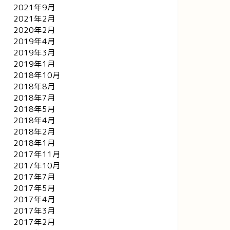
2021年9月
2021年2月
2020年2月
2019年4月
2019年3月
2019年1月
2018年10月
2018年8月
2018年7月
2018年5月
2018年4月
2018年2月
2018年1月
2017年11月
2017年10月
2017年7月
2017年5月
2017年4月
2017年3月
2017年2月