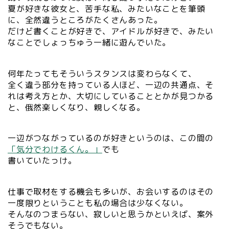
夏が好きな彼女と、苦手な私、みたいなことを筆頭
に、全然違うところがたくさんあった。
だけど書くことが好きで、アイドルが好きで、みたい
なことでしょっちゅう一緒に遊んでいた。
何年たってもそういうスタンスは変わらなくて、
全く違う部分を持っている人ほど、一辺の共通点、そ
れは考え方とか、大切にしていることとかが見つかる
と、俄然楽しくなり、親しくなる。
一辺がつながっているのが好きというのは、この間の
「気分でわけるくん。」
でも
書いていたっけ。
仕事で取材をする機会も多いが、お会いするのはその
一度限りということも私の場合は少なくない。
そんなのつまらない、寂しいと思うかといえば、案外
そうでもない。