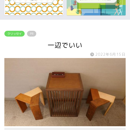
クリッセイ
PR
一辺でいい
2022年6月15日