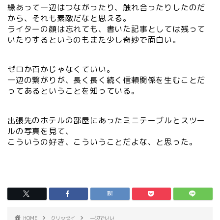
縁あって一辺はつながったり、触れ合ったりしたのだ
から、それも素敵だなと思える。
ライターの顔は忘れても、書いた記事としては残って
いたりするというのもまた少し奇妙で面白い。
ゼロか百かじゃなくていい。
一辺の繋がりが、長く長く続く信頼関係を生むことだ
ってあるということを知っている。
出張先のホテルの部屋にあったミニテーブルとスツー
ルの写真を見て、
こういうの好き、こういうことだよな、と思った。
HOME
クリッセイ
一辺でいい