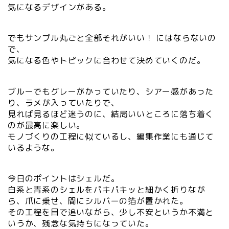
気になるデザインがある。
でもサンプル丸ごと全部それがいい！ にはならないの
で、
気になる色やトピックに合わせて決めていくのだ。
ブルーでもグレーがかっていたり、シアー感があった
り、ラメが入っていたりで、
見れば見るほど迷うのに、結局いいところに落ち着く
のが最高に楽しい。
モノづくりの工程に似ているし、編集作業にも通じて
いるような。
今日のポイントはシェルだ。
白系と青系のシェルをパキパキッと細かく折りなが
ら、爪に乗せ、間にシルバーの箔が置かれた。
その工程を目で追いながら、少し不安というか不満と
いうか、残念な気持ちになっていた。