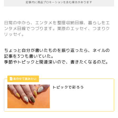
記事内に商品プロモーションを含む場合があります
日常の中から、エンタメを整理収納目線、暮らしをエ
ンタメ目線でつづります。栗原のエッセイ、つまりク
リッセイ。
ちょっと自分が書いたものを振り返ったら、ネイルの
記事を3つも書いていた。
季節やトピックと関連深いので、書きたくなるのだ。
トピックで彩ろう