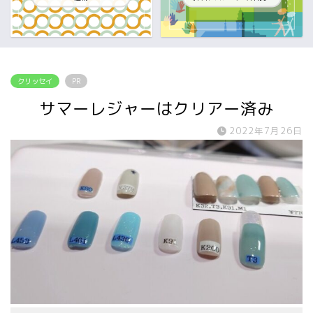
クリッセイ
PR
サマーレジャーはクリアー済み
2022年7月26日