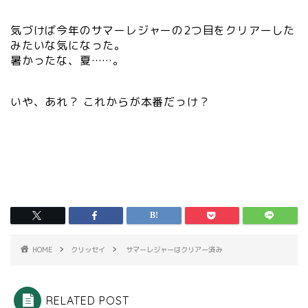
気づけば今年のサマーレジャーの2つ目をクリアーした
みたいな気になった。
暑かったな、夏……。
いや、あれ？ これからが本番だっけ？
HOME
クリッセイ
サマーレジャーはクリアー済み
RELATED POST