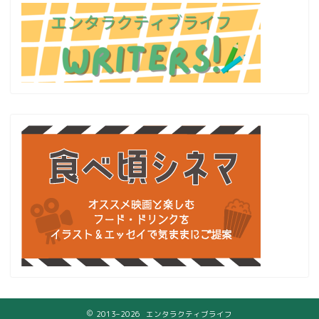
2013–2026 エンタラクティブライフ