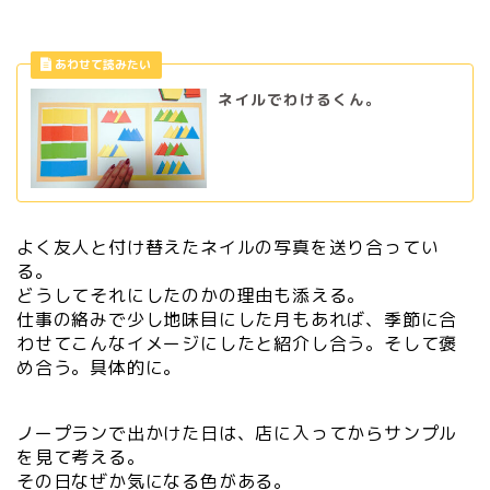
ネイルでわけるくん。
よく友人と付け替えたネイルの写真を送り合ってい
る。
どうしてそれにしたのかの理由も添える。
仕事の絡みで少し地味目にした月もあれば、季節に合
わせてこんなイメージにしたと紹介し合う。そして褒
め合う。具体的に。
ノープランで出かけた日は、店に入ってからサンプル
を見て考える。
その日なぜか気になる色がある。