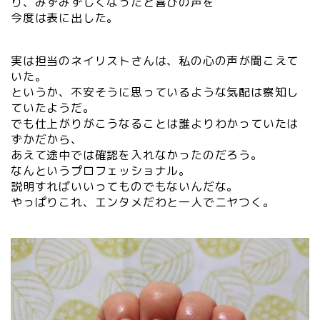
り、みずみずしくなったと喜びの声を
今度は表に出した。
実は担当のネイリストさんは、私の心の声が聞こえて
いた。
というか、不安そうに思っているような気配は察知し
ていたようだ。
でも仕上がりがこうなることは誰よりわかっていたは
ずかだから、
あえて途中では確認を入れなかったのだろう。
なんというプロフェッショナル。
説明すればいいってものでもないんだな。
やっぱりこれ、エンタメだわと一人でニヤつく。