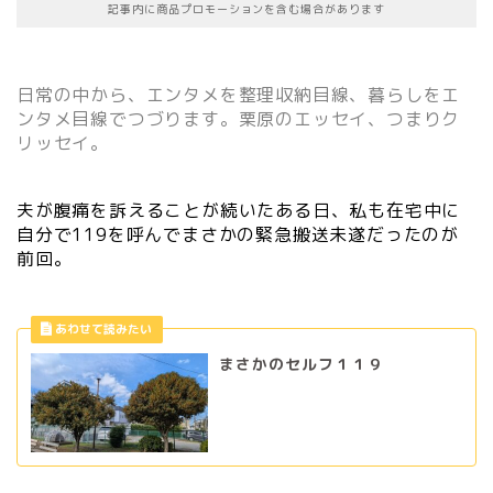
記事内に商品プロモーションを含む場合があります
日常の中から、エンタメを整理収納目線、暮らしをエ
ンタメ目線でつづります。栗原のエッセイ、つまりク
リッセイ。
夫が腹痛を訴えることが続いたある日、私も在宅中に
自分で119を呼んでまさかの緊急搬送未遂だったのが
前回。
まさかのセルフ１１９