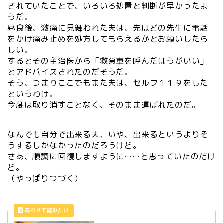
されていたことで、いろいろ処置と判断が早かったよ
うだ。
昼食後、激痛に見舞われた夫は、先ほどの先生に電話
をかけ痛み止めを処方してもらえるかとお願いしたら
しい。
するとその主治医から「救急車を呼んだほうがいい」
とアドバイスされたのだそうだ。
そう、つまりここでもまた夫は、セルフ１１９をした
というわけ。
今度は取り消すことなく、そのまま運ばれたのだ。
なんでも自分で出来る夫、いや、出来るというよりそ
うするしかなかったのだろうけど。
さあ、順調に回復しますように……と思っていたのだけ
ど。
（やっぱりつづく）