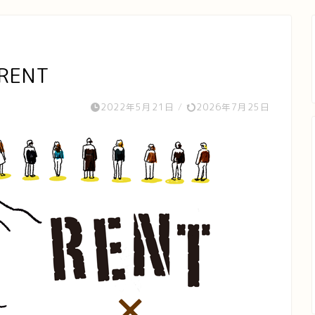
RENT
2022年5月21日
/
2026年7月25日