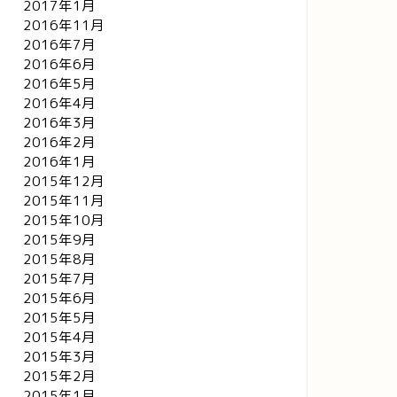
2017年1月
2016年11月
2016年7月
2016年6月
2016年5月
2016年4月
2016年3月
2016年2月
2016年1月
2015年12月
2015年11月
2015年10月
2015年9月
2015年8月
2015年7月
2015年6月
2015年5月
2015年4月
2015年3月
2015年2月
2015年1月