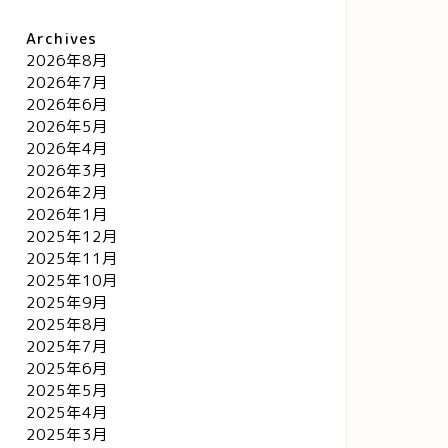
Archives
2026年8月
2026年7月
2026年6月
2026年5月
2026年4月
2026年3月
2026年2月
2026年1月
2025年12月
2025年11月
2025年10月
2025年9月
2025年8月
2025年7月
2025年6月
2025年5月
2025年4月
2025年3月