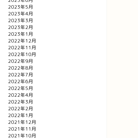
2023年6月
2023年5月
2023年4月
2023年3月
2023年2月
2023年1月
2022年12月
2022年11月
2022年10月
2022年9月
2022年8月
2022年7月
2022年6月
2022年5月
2022年4月
2022年3月
2022年2月
2022年1月
2021年12月
2021年11月
2021年10月