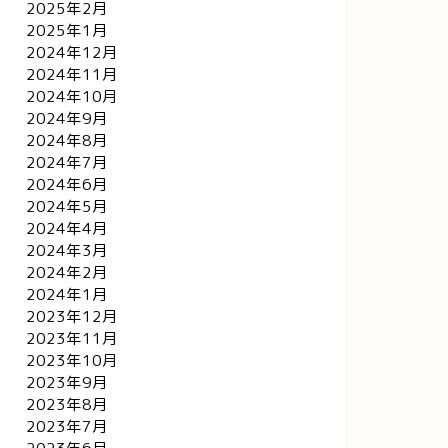
2025年2月
2025年1月
2024年12月
2024年11月
2024年10月
2024年9月
2024年8月
2024年7月
2024年6月
2024年5月
2024年4月
2024年3月
2024年2月
2024年1月
2023年12月
2023年11月
2023年10月
2023年9月
2023年8月
2023年7月