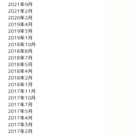
2021年9月
2021年2月
2020年2月
2019年4月
2019年3月
2019年1月
2018年10月
2018年8月
2018年7月
2018年5月
2018年4月
2018年2月
2018年1月
2017年11月
2017年10月
2017年7月
2017年5月
2017年4月
2017年3月
2017年2月