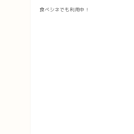
食べシネでも利用中！