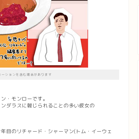
モーションを含む場合があります
リン・モンローです。
ャンダラスに報じられることの多い彼女の
年目のリチャード・シャーマン(トム・イーウェ