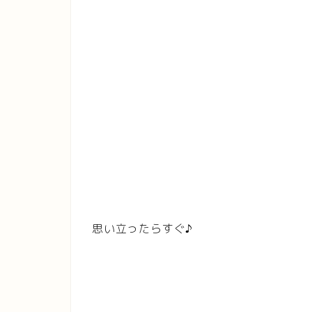
思い立ったらすぐ♪