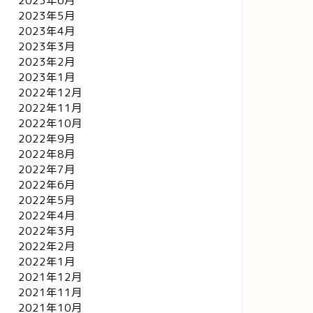
2023年6月
2023年5月
2023年4月
2023年3月
2023年2月
2023年1月
2022年12月
2022年11月
2022年10月
2022年9月
2022年8月
2022年7月
2022年6月
2022年5月
2022年4月
2022年3月
2022年2月
2022年1月
2021年12月
2021年11月
2021年10月