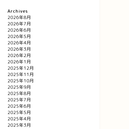
Archives
2026年8月
2026年7月
2026年6月
2026年5月
2026年4月
2026年3月
2026年2月
2026年1月
2025年12月
2025年11月
2025年10月
2025年9月
2025年8月
2025年7月
2025年6月
2025年5月
2025年4月
2025年3月