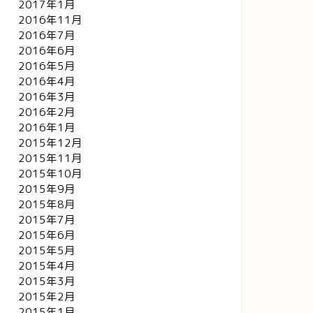
2017年1月
2016年11月
2016年7月
2016年6月
2016年5月
2016年4月
2016年3月
2016年2月
2016年1月
2015年12月
2015年11月
2015年10月
2015年9月
2015年8月
2015年7月
メディ
コメディ
2015年6月
2015年5月
2015年4月
2015年3月
2015年2月
2015年1月