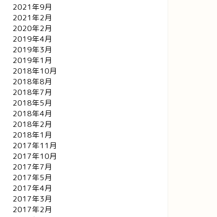
2021年9月
2021年2月
2020年2月
2019年4月
2019年3月
2019年1月
2018年10月
2018年8月
2018年7月
2018年5月
2018年4月
2018年2月
2018年1月
2017年11月
2017年10月
2017年7月
2017年5月
2017年4月
2017年3月
2017年2月