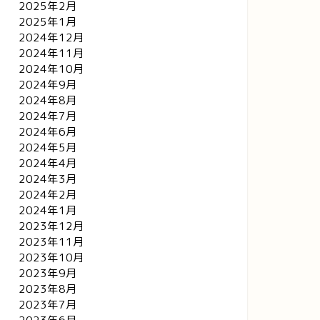
2025年2月
2025年1月
2024年12月
2024年11月
2024年10月
2024年9月
2024年8月
2024年7月
2024年6月
2024年5月
2024年4月
2024年3月
2024年2月
2024年1月
2023年12月
2023年11月
2023年10月
2023年9月
2023年8月
2023年7月