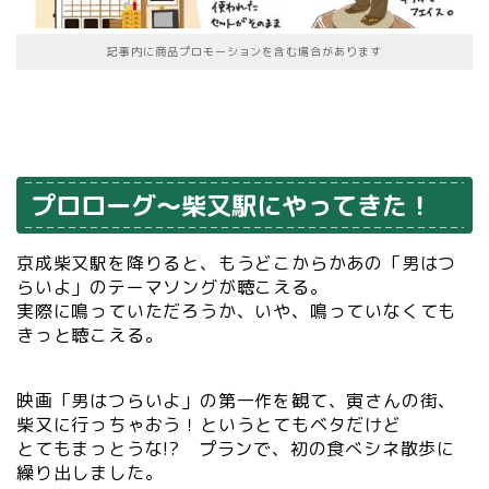
記事内に商品プロモーションを含む場合があります
プロローグ～柴又駅にやってきた！
京成柴又駅を降りると、もうどこからかあの「男はつ
らいよ」のテーマソングが聴こえる。
実際に鳴っていただろうか、いや、鳴っていなくても
きっと聴こえる。
映画「男はつらいよ」の第一作を観て、寅さんの街、
柴又に行っちゃおう！というとてもベタだけど
とてもまっとうな!? プランで、初の食べシネ散歩に
繰り出しました。