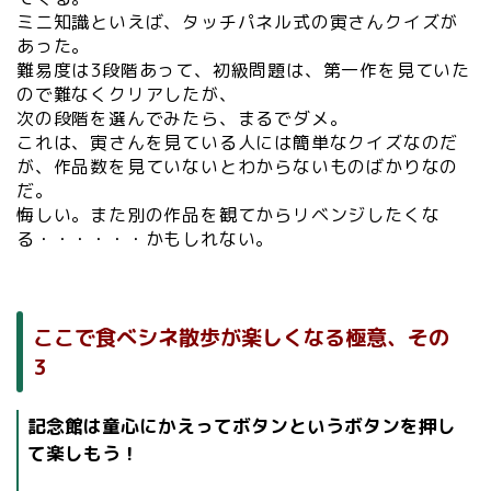
ミニ知識といえば、タッチパネル式の寅さんクイズが
あった。
難易度は3段階あって、初級問題は、第一作を見ていた
ので難なくクリアしたが、
次の段階を選んでみたら、まるでダメ。
これは、寅さんを見ている人には簡単なクイズなのだ
が、作品数を見ていないとわからないものばかりなの
だ。
悔しい。また別の作品を観てからリベンジしたくな
る・・・・・・かもしれない。
ここで食べシネ散歩が楽しくなる極意、その
3
記念館は童心にかえってボタンというボタンを押し
て楽しもう！