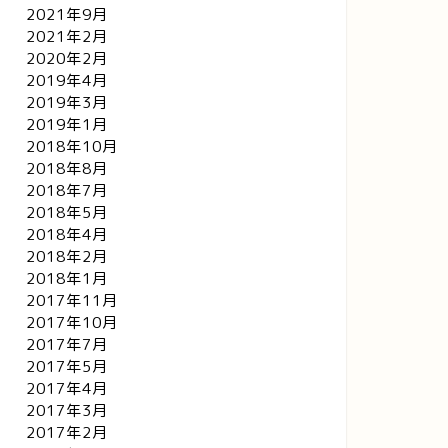
2021年9月
2021年2月
2020年2月
2019年4月
2019年3月
2019年1月
2018年10月
2018年8月
2018年7月
2018年5月
2018年4月
2018年2月
2018年1月
2017年11月
2017年10月
2017年7月
2017年5月
2017年4月
2017年3月
2017年2月