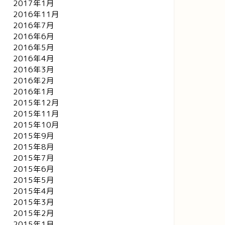
2017年1月
2016年11月
2016年7月
2016年6月
2016年5月
2016年4月
2016年3月
2016年2月
2016年1月
2015年12月
2015年11月
2015年10月
2015年9月
2015年8月
2015年7月
2015年6月
2015年5月
2015年4月
2015年3月
2015年2月
2015年1月