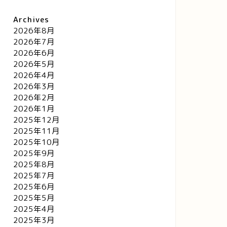
Archives
2026年8月
2026年7月
2026年6月
2026年5月
2026年4月
2026年3月
2026年2月
2026年1月
2025年12月
2025年11月
2025年10月
2025年9月
2025年8月
2025年7月
2025年6月
2025年5月
2025年4月
2025年3月