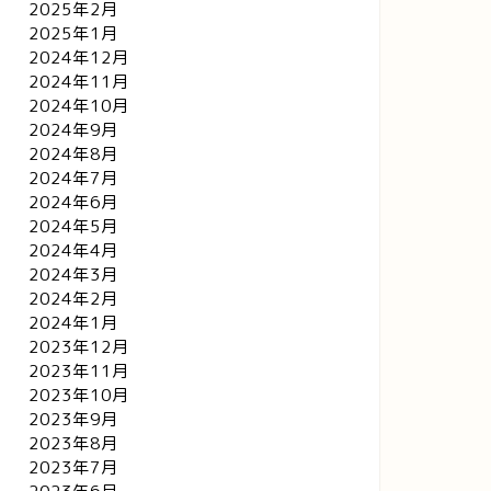
2025年2月
2025年1月
2024年12月
2024年11月
2024年10月
2024年9月
2024年8月
2024年7月
2024年6月
2024年5月
2024年4月
2024年3月
2024年2月
2024年1月
2023年12月
2023年11月
2023年10月
2023年9月
2023年8月
2023年7月