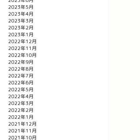
2023年6月
2023年5月
2023年4月
2023年3月
2023年2月
2023年1月
2022年12月
2022年11月
2022年10月
2022年9月
2022年8月
2022年7月
2022年6月
2022年5月
2022年4月
2022年3月
2022年2月
2022年1月
2021年12月
2021年11月
2021年10月