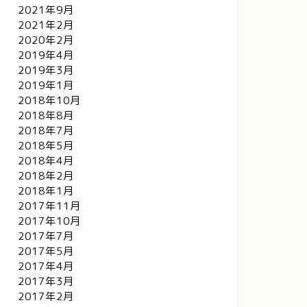
2021年9月
2021年2月
2020年2月
2019年4月
2019年3月
2019年1月
2018年10月
2018年8月
2018年7月
2018年5月
2018年4月
2018年2月
2018年1月
2017年11月
2017年10月
2017年7月
2017年5月
2017年4月
2017年3月
2017年2月