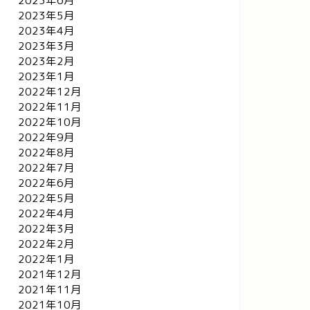
2023年6月
2023年5月
2023年4月
2023年3月
2023年2月
2023年1月
2022年12月
2022年11月
2022年10月
2022年9月
2022年8月
2022年7月
2022年6月
2022年5月
2022年4月
2022年3月
2022年2月
2022年1月
2021年12月
2021年11月
2021年10月