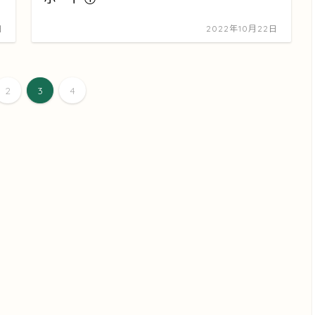
日
2022年10月22日
2
3
4