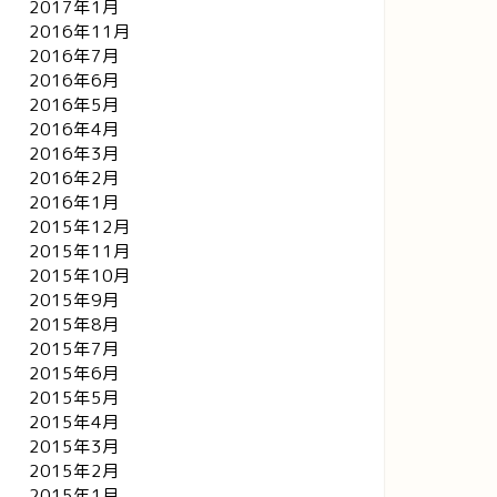
2017年1月
2016年11月
2016年7月
2016年6月
2016年5月
2016年4月
2016年3月
2016年2月
2016年1月
2015年12月
2015年11月
2015年10月
2015年9月
2015年8月
2015年7月
2015年6月
2015年5月
2015年4月
2015年3月
2015年2月
2015年1月