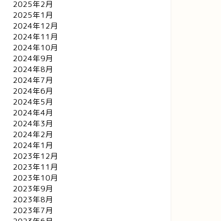
2025年2月
2025年1月
2024年12月
2024年11月
2024年10月
2024年9月
2024年8月
2024年7月
2024年6月
2024年5月
2024年4月
2024年3月
2024年2月
2024年1月
2023年12月
2023年11月
2023年10月
2023年9月
2023年8月
2023年7月