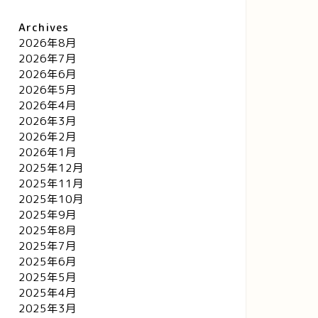
Archives
2026年8月
2026年7月
2026年6月
2026年5月
2026年4月
2026年3月
2026年2月
2026年1月
2025年12月
2025年11月
2025年10月
2025年9月
2025年8月
2025年7月
2025年6月
2025年5月
2025年4月
2025年3月