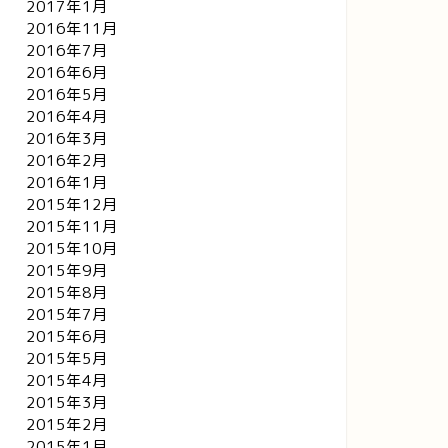
2017年1月
2016年11月
2016年7月
コーヒーおみくじ～エチオピア
なんで履いてるの？ と言われた
2016年6月
あの日から
2016年5月
2016年4月
2023年1月13日
2023年12月4
2016年3月
2016年2月
2016年1月
2015年12月
2015年11月
2015年10月
2015年9月
2015年8月
2015年7月
2015年6月
2015年5月
2015年4月
2015年3月
2015年2月
2015年1月