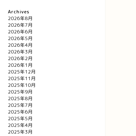
Archives
2026年8月
2026年7月
2026年6月
2026年5月
2026年4月
2026年3月
2026年2月
2026年1月
2025年12月
2025年11月
2025年10月
2025年9月
2025年8月
2025年7月
2025年6月
2025年5月
2025年4月
2025年3月