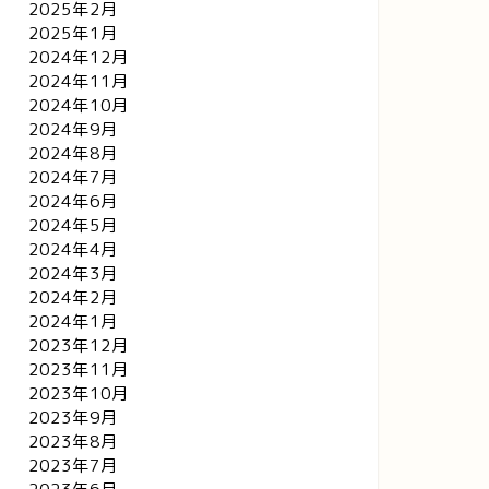
2025年2月
2025年1月
2024年12月
2024年11月
2024年10月
2024年9月
2024年8月
2024年7月
2024年6月
2024年5月
2024年4月
2024年3月
2024年2月
2024年1月
2023年12月
2023年11月
2023年10月
2023年9月
2023年8月
2023年7月