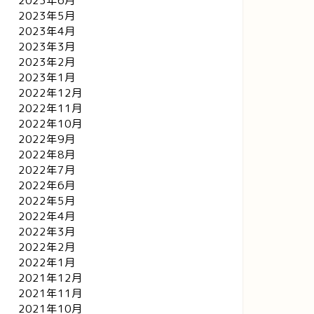
2023年6月
2023年5月
2023年4月
2023年3月
2023年2月
2023年1月
2022年12月
2022年11月
2022年10月
2022年9月
2022年8月
2022年7月
2022年6月
2022年5月
2022年4月
2022年3月
2022年2月
2022年1月
2021年12月
2021年11月
2021年10月