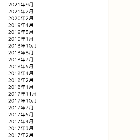
2021年9月
2021年2月
2020年2月
2019年4月
2019年3月
2019年1月
2018年10月
2018年8月
2018年7月
2018年5月
2018年4月
2018年2月
2018年1月
2017年11月
2017年10月
2017年7月
2017年5月
リッセイ
クリッセイ
2017年4月
2017年3月
2017年2月