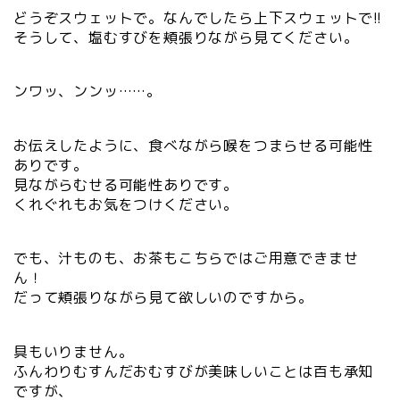
どうぞスウェットで。なんでしたら上下スウェットで!!
そうして、塩むすびを頬張りながら見てください。
ンワッ、ンンッ……。
お伝えしたように、食べながら喉をつまらせる可能性
ありです。
見ながらむせる可能性ありです。
くれぐれもお気をつけください。
でも、汁ものも、お茶もこちらではご用意できませ
ん！
だって頬張りながら見て欲しいのですから。
具もいりません。
ふんわりむすんだおむすびが美味しいことは百も承知
ですが、