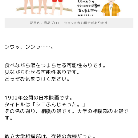
記事内に商品プロモーションを含む場合があります
ンワッ、ンンッ……。
食べながら喉をつまらせる可能性ありです。
見ながらむせる可能性ありです。
どうぞお気をつけください。
1992年公開の日本映画です。
タイトルは「シコふんじゃった。」
その名の通り、相撲の話です。大学の相撲部のお話で
す。
教立大学相撲部は、存続の危機だった。