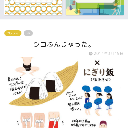
コメディ
PR
シコふんじゃった。
2014年3月15日