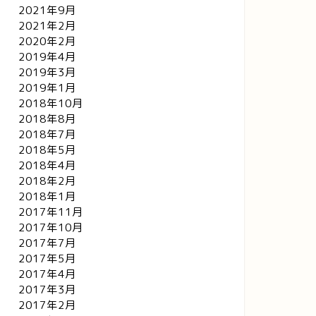
2021年9月
2021年2月
2020年2月
2019年4月
2019年3月
2019年1月
2018年10月
2018年8月
2018年7月
2018年5月
2018年4月
2018年2月
2018年1月
2017年11月
2017年10月
2017年7月
2017年5月
2017年4月
2017年3月
2017年2月