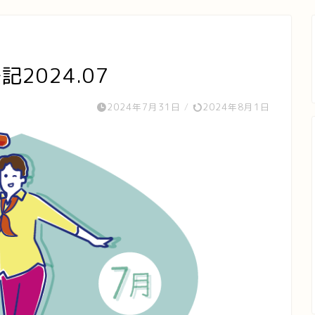
記2024.07
2024年7月31日
/
2024年8月1日