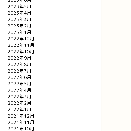
2023年6月
2023年5月
2023年4月
2023年3月
2023年2月
2023年1月
2022年12月
2022年11月
2022年10月
2022年9月
2022年8月
2022年7月
2022年6月
2022年5月
2022年4月
2022年3月
2022年2月
2022年1月
2021年12月
2021年11月
2021年10月