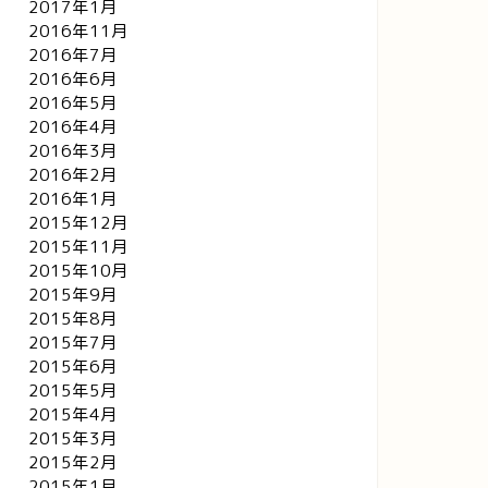
2017年1月
2016年11月
2016年7月
2016年6月
2016年5月
2016年4月
2016年3月
2016年2月
2016年1月
2015年12月
2015年11月
2015年10月
2015年9月
2015年8月
2015年7月
2015年6月
2015年5月
2015年4月
2015年3月
2015年2月
2015年1月