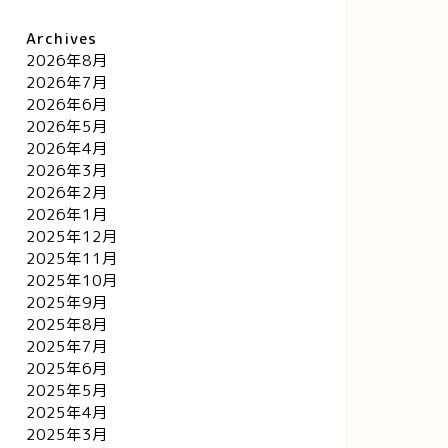
Archives
2026年8月
2026年7月
2026年6月
2026年5月
2026年4月
2026年3月
2026年2月
2026年1月
2025年12月
2025年11月
2025年10月
2025年9月
2025年8月
2025年7月
2025年6月
2025年5月
2025年4月
2025年3月