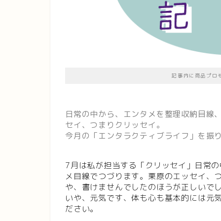
記事内に商品プロ
日常の中から、エンタメを整理収納目線
セイ、つまりクリッセイ。
今月の「エンタラクティブライフ」を振
7月は私が担当する「クリッセイ」日常
メ目線でつづります。栗原のエッセイ、
や、書けませんでしたのほうが正しいで
いや、元気です、体も心も基本的には元
ださい。