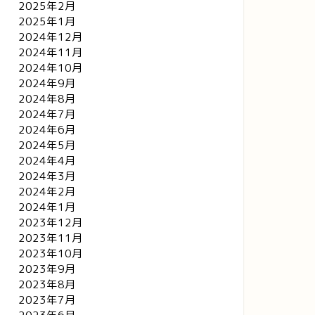
2025年2月
2025年1月
2024年12月
2024年11月
2024年10月
2024年9月
2024年8月
2024年7月
2024年6月
2024年5月
2024年4月
2024年3月
2024年2月
2024年1月
2023年12月
2023年11月
2023年10月
2023年9月
2023年8月
2023年7月