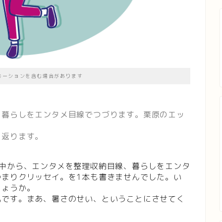
モーションを含む場合があります
、暮らしをエンタメ目線でつづります。栗原のエッ
り返ります。
の中から、エンタメを整理収納目線、暮らしをエンタ
つまりクリッセイ。を1本も書きませんでした。い
しょうか。
気です。まあ、暑さのせい、ということにさせてく