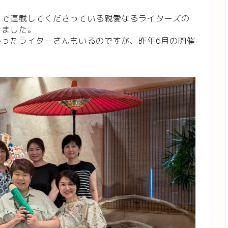
フで連載してくださっている親愛なるライターズの
きました。
かったライターさんもいるのですが、昨年6月の開催