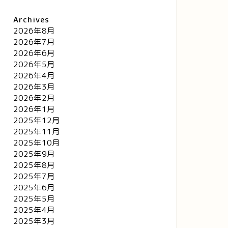
Archives
2026年8月
2026年7月
2026年6月
2026年5月
2026年4月
2026年3月
2026年2月
2026年1月
2025年12月
2025年11月
2025年10月
2025年9月
2025年8月
2025年7月
2025年6月
2025年5月
2025年4月
2025年3月