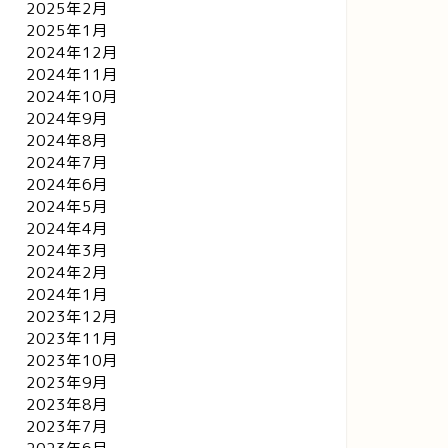
2025年2月
2025年1月
2024年12月
2024年11月
2024年10月
2024年9月
2024年8月
2024年7月
2024年6月
2024年5月
2024年4月
2024年3月
2024年2月
2024年1月
2023年12月
2023年11月
2023年10月
2023年9月
2023年8月
2023年7月