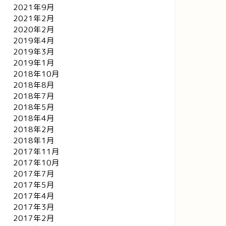
2021年9月
2021年2月
2020年2月
2019年4月
2019年3月
2019年1月
2018年10月
2018年8月
2018年7月
2018年5月
2018年4月
2018年2月
2018年1月
2017年11月
2017年10月
2017年7月
2017年5月
2017年4月
2017年3月
2017年2月