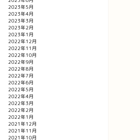
2023年6月
2023年5月
2023年4月
2023年3月
2023年2月
2023年1月
2022年12月
2022年11月
2022年10月
2022年9月
2022年8月
2022年7月
2022年6月
2022年5月
2022年4月
2022年3月
2022年2月
2022年1月
2021年12月
2021年11月
2021年10月