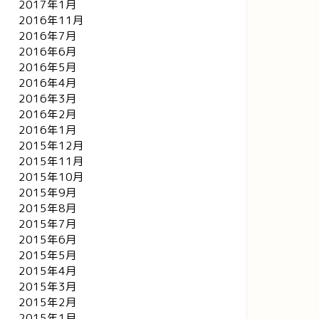
2017年1月
2016年11月
2016年7月
2016年6月
2016年5月
2016年4月
2016年3月
2016年2月
2016年1月
2015年12月
2015年11月
2015年10月
2015年9月
2015年8月
2015年7月
2015年6月
2015年5月
2015年4月
2015年3月
2015年2月
2015年1月