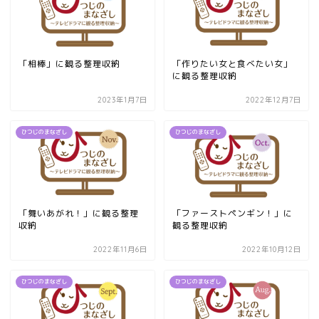
「相棒」に観る整理収納
「作りたい女と食べたい女」
に観る整理収納
2023年1月7日
2022年12月7日
ひつじのまなざし
ひつじのまなざし
「舞いあがれ！」に観る整理
「ファーストペンギン！」に
収納
観る整理収納
2022年11月6日
2022年10月12日
ひつじのまなざし
ひつじのまなざし