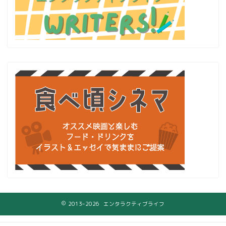
2013–2026 エンタラクティブライフ