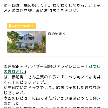
第一回は「庭の始まり」。わくわくしながら、とも子
さんの次回を楽しみにお待ちくださいね。
庭の始まり
整理収納アドバイザー目線のドラマレビュー
「
ひつじ
のまなざし
」
は、赤楚衛二さん主演のドラマ「こっち向いてよ向井
くん」をピックアップ。
私も観ていたドラマでした。結末は予想した通りな感
じでしたが、
今回のレビューに出てきたパフェの話はとっても興味
深かった。