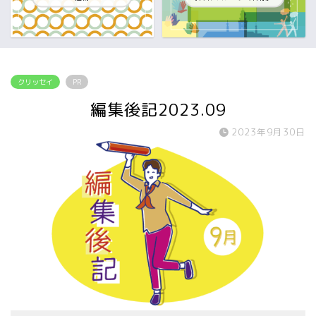
クリッセイ
PR
編集後記2023.09
2023年9月30日