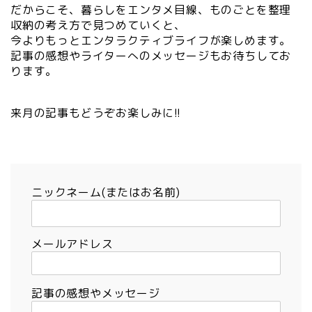
だからこそ、暮らしをエンタメ目線、ものごとを整理
収納の考え方で見つめていくと、
今よりもっとエンタラクティブライフが楽しめます。
記事の感想やライターへのメッセージもお待ちしてお
ります。
来月の記事もどうぞお楽しみに!!
ニックネーム(またはお名前)
メールアドレス
記事の感想やメッセージ