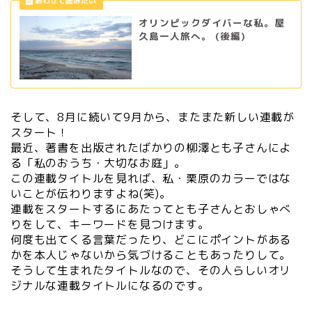
オリンピックダイバーな私。屋
久島一人旅へ。 (後編)
そして、8月に続いて9月から、またまた新しい連載が
スタート！
最近、著書を出版されたばかりの柳澤とも子さんによ
る「私のおうち・大切なお庭」。
この連載タイトルを見れば、私・栗原のカラーではな
いことが伝わりますよね(笑)。
連載をスタートするにあたってとも子さんとおしゃべ
りをして、キーワードを見つけます。
何度も出てくる言葉だったり、どこにポイントがある
かを本人じゃないから気づけることもあったりして。
そうして生まれたタイトルなので、その人らしいオリ
ジナルな連載タイトルになるのです。