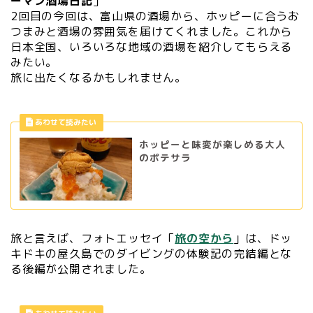
ーマン酒場日記
」
2回目の今回は、富山県の酒場から、ホッピーに合うお
つまみと酒場の雰囲気を届けてくれました。これから
日本全国、いろいろな地域の酒場を紹介してもらえる
みたい。
旅に出たくなるかもしれません。
ホッピーと味変が楽しめる大人
のポテサラ
旅と言えば、フォトエッセイ「
旅の空から
」は、ドッ
キドキの屋久島でのダイビングの体験記の完結編とな
る後編が公開されました。