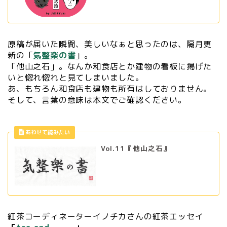
原稿が届いた瞬間、美しいなぁと思ったのは、隔月更
新の「
気整楽の書
」。
「他山之石」。なんか和食店とか建物の看板に掲げた
いと惚れ惚れと見てしまいました。
あ、もちろん和食店も建物も所有はしておりません。
そして、言葉の意味は本文でご確認ください。
Vol.11『他山之石』
紅茶コーディネーターイノチカさんの紅茶エッセイ