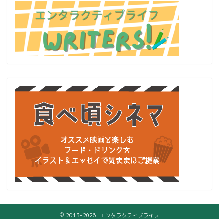
2013–2026 エンタラクティブライフ