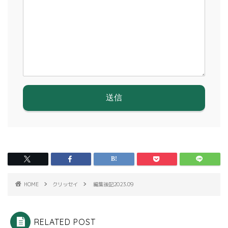
HOME
クリッセイ
編集後記2023.09
RELATED POST