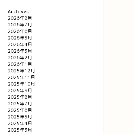
Archives
2026年8月
2026年7月
2026年6月
2026年5月
2026年4月
2026年3月
2026年2月
2026年1月
2025年12月
2025年11月
2025年10月
2025年9月
2025年8月
2025年7月
2025年6月
2025年5月
2025年4月
2025年3月