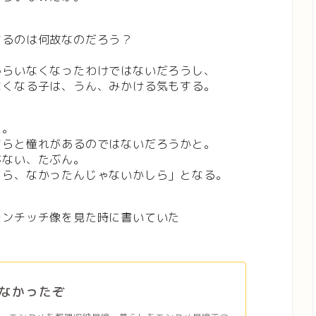
するのは何故なのだろう？
からいなくなったわけではないだろうし、
なくなる子は、うん、みかける気もする。
た。
すらと憧れがあるのではないだろうかと。
がない、たぶん。
しら、なかったんじゃないかしら」となる。
モンチッチ像を見た時に書いていた
なかったぞ