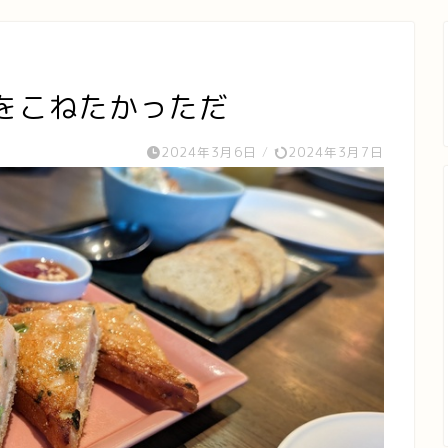
をこねたかっただ
2024年3月6日
/
2024年3月7日