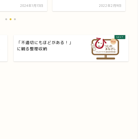
2024年1月13日
2022年2月9日
「不適切にもほどがある！」
達
に観る整理収納