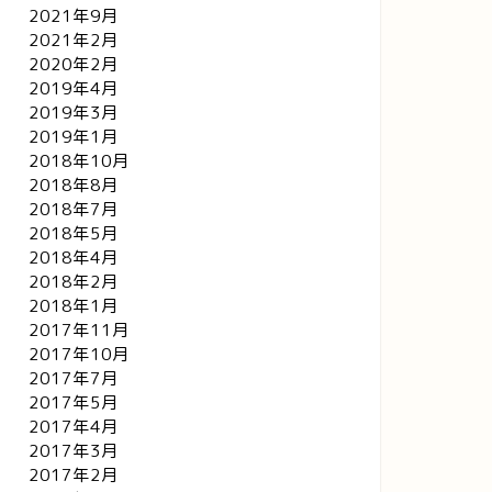
2021年9月
2022年10月7日
2024年1月13
2021年2月
2020年2月
2019年4月
2019年3月
2019年1月
2018年10月
2018年8月
2018年7月
2018年5月
2018年4月
2018年2月
2018年1月
2017年11月
2017年10月
2017年7月
2017年5月
2017年4月
2017年3月
2017年2月