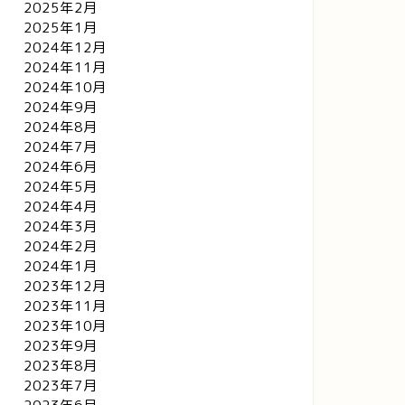
2025年2月
2025年1月
2024年12月
2024年11月
2024年10月
2024年9月
2024年8月
2024年7月
2024年6月
2024年5月
2024年4月
2024年3月
2024年2月
2024年1月
2023年12月
2023年11月
2023年10月
2023年9月
2023年8月
2023年7月