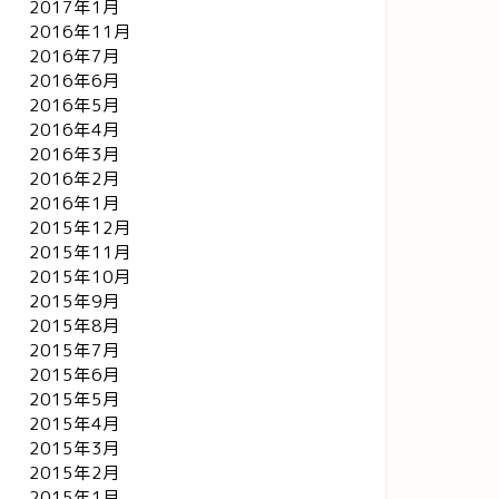
2017年1月
2016年11月
2016年7月
2016年6月
2016年5月
2016年4月
2016年3月
2016年2月
2016年1月
2015年12月
2015年11月
2015年10月
2015年9月
2015年8月
2015年7月
2015年6月
2015年5月
2015年4月
2015年3月
2015年2月
2015年1月