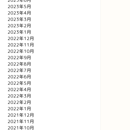
2023年6月
2023年5月
2023年4月
2023年3月
2023年2月
2023年1月
2022年12月
2022年11月
2022年10月
2022年9月
2022年8月
2022年7月
2022年6月
リッセイ
クリッセイ
2022年5月
2022年4月
2022年3月
2022年2月
2022年1月
2021年12月
わくわくの例外
和らぎ水がくれた思い
2021年11月
2021年10月