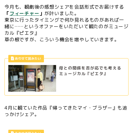
今月も、観劇後の感想シェアを会話形式でお届けする
「
フィーチャー
」
が叶いました。
東京に行ったタイミングで何か見れるものがあれば一
緒に……というオファーをいただいて観たのがミュージ
カル『ピエタ』
草の根ですが、こういう機会を増やしていきます。
母との関係を否が応でも考える
ミュージカル『ピエタ』
4月に観ていた作品『帰ってきたマイ・ブラザー』も追
っかけシェア。