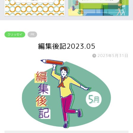
クリッセイ
PR
編集後記2023.05
2023年5月31日