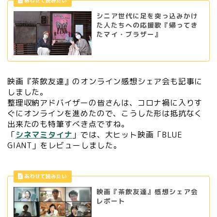
シニア世代に足を突っ込みかけ
た人たちへの応援歌『帰ってき
たマイ・ブラザー』
映画『茶飲友達』のオンライン感想シェア会も記事に
しました。
整理収納アドバイザーの皆さんは、コロナ禍に入りす
ぐにオンラインを進めたので、こうした形は抵抗なく
出来たのも特筆すべき点ですね。
「
シネマミタイナ
」では、大ヒット映画「BLUE
GIANT」をレビューしました。
映画『茶飲友達』感想シェア会
レポート