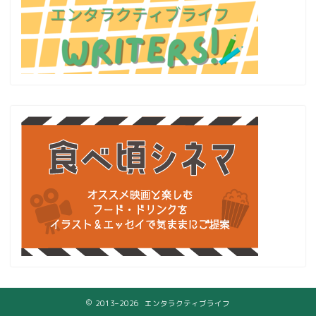
2013–2026 エンタラクティブライフ