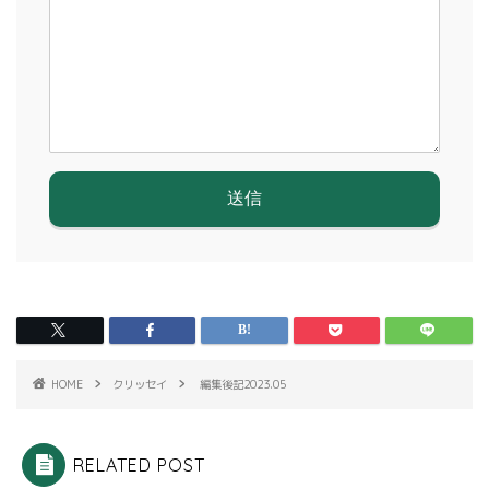
HOME
クリッセイ
編集後記2023.05
RELATED POST