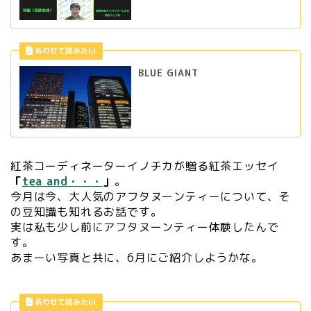
BLUE GIANT
紅茶コーディネーターイノチカが贈る紅茶エッセイ
「
tea and・・・
」
。
今月は今、大人気のアフタヌーンティーについて、そ
の豆知識も知れるお話です。
実は私も少し前にアフタヌーンティー体験したんで
す。
あまーい写真と共に、6月にご紹介しようかな。