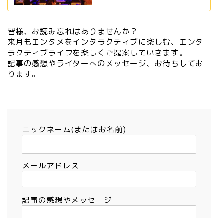
皆様、お読み忘れはありませんか？
来月もエンタメをインタラクティブに楽しむ、エンタ
ラクティブライフを楽しくご提案していきます。
記事の感想やライターへのメッセージ、お待ちしてお
ります。
ニックネーム(またはお名前)
メールアドレス
記事の感想やメッセージ